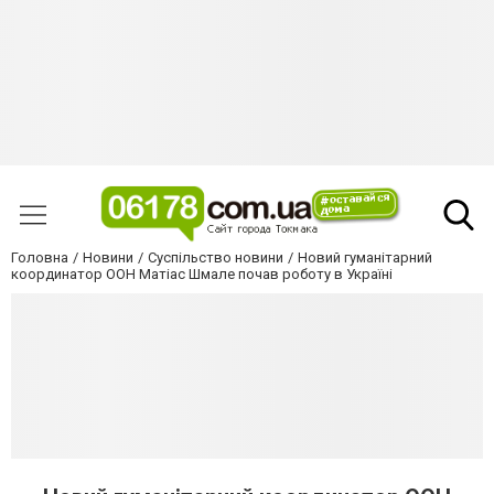
Головна
Новини
Суспільство новини
Новий гуманітарний
координатор ООН Матіас Шмале почав роботу в Україні