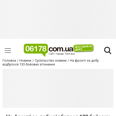
Головна
Новини
Суспільство новини
На фронті за добу
відбулося 133 бойових зіткнення