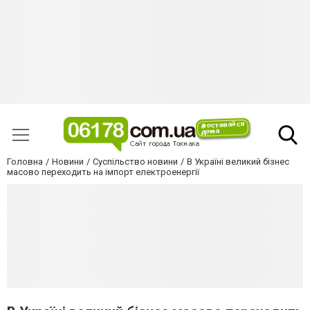
Головна
Новини
Суспільство новини
В Україні великий бізнес
масово переходить на імпорт електроенергії