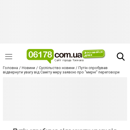
Головна
Новини
Суспільство новини
Путін спробував
відвернути увагу від Саміту миру заявою про "мирні" переговори