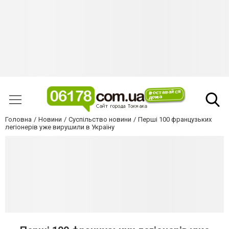
Головна
Новини
Суспільство новини
Перші 100 французьких
легіонерів уже вирушили в Україну