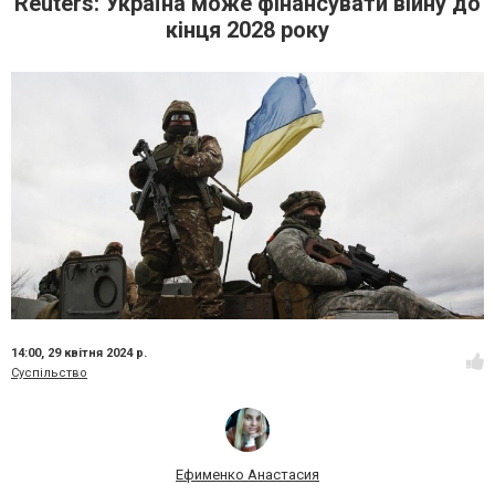
Reuters: Україна може фінансувати війну до
кінця 2028 року
14:00,
29 квітня 2024 р.
Суспільство
Ефименко Анастасия