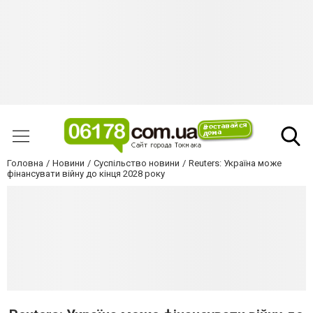
Головна
Новини
Суспільство новини
Reuters: Україна може
фінансувати війну до кінця 2028 року