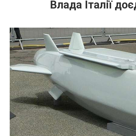
Влада Італії до