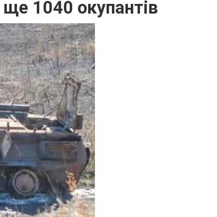
 ще 1040 окупантів