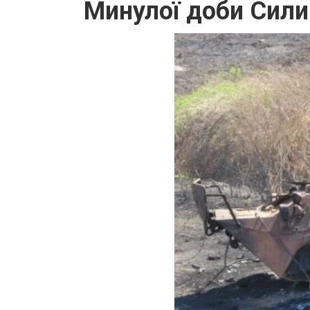
Минулої доби Сили