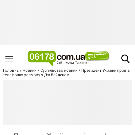
Головна
Новини
Суспільство новини
Президент України провів
телефонну розмову з Дж.Байденом