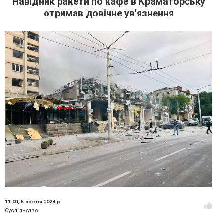
Навідник ракети по кафе в Краматорську
отримав довічне ув'язнення
11:00,
5 квітня 2024 р.
Суспільство