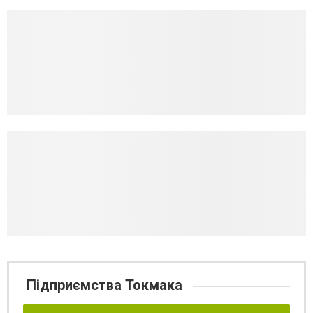
Підприємства Токмака