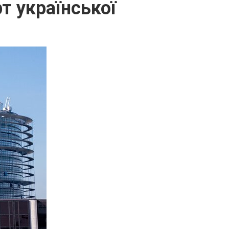
т української