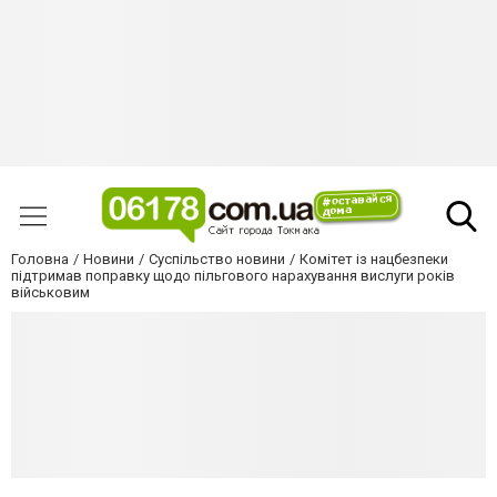
Головна
Новини
Суспільство новини
Комітет із нацбезпеки
підтримав поправку щодо пільгового нарахування вислуги років
військовим