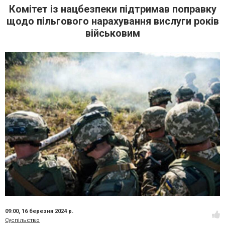
Комітет із нацбезпеки підтримав поправку
щодо пільгового нарахування вислуги років
військовим
09:00,
16 березня 2024 р.
Суспільство