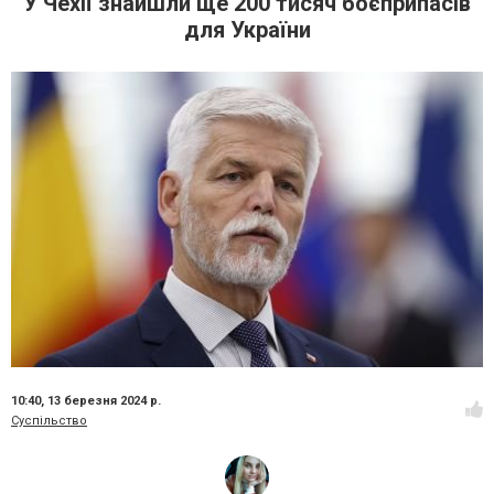
У Чехії знайшли ще 200 тисяч боєприпасів
для України
10:40,
13 березня 2024 р.
Суспільство