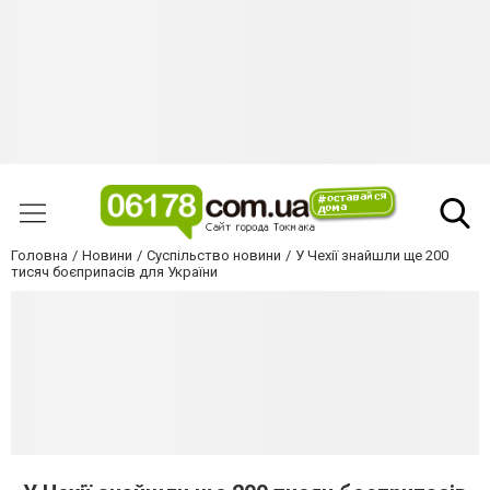
Головна
Новини
Суспільство новини
У Чехії знайшли ще 200
тисяч боєприпасів для України