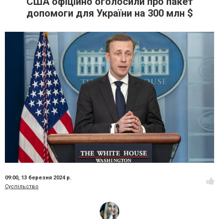
США офіційно оголосили про пакет
допомоги для України на 300 млн $
09:00,
13 березня 2024 р.
Суспільство