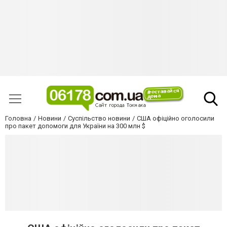
Головна
Новини
Суспільство новини
США офіційно оголосили
про пакет допомоги для України на 300 млн $