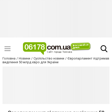
Головна
Новини
Суспільство новини
Європарламент підтримав
виділення 50 млрд євро для України