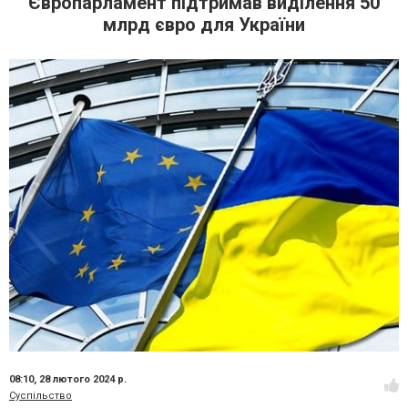
Європарламент підтримав виділення 50
млрд євро для України
08:10,
28 лютого 2024 р.
Суспільство