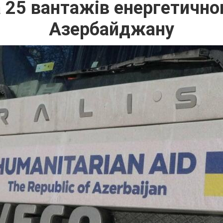
 25 вантажів енергетично
Азербайджану