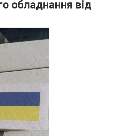
го обладнання від