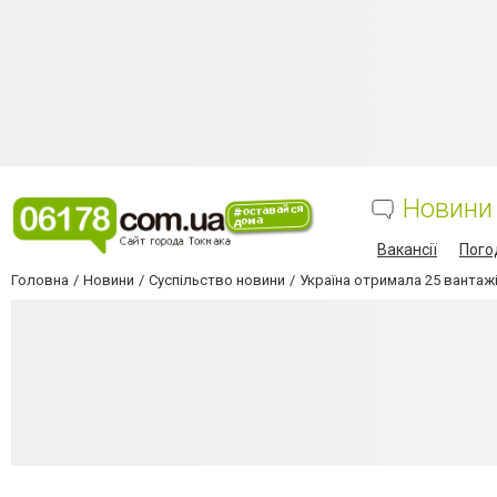
Новини
Вакансії
Пого
Головна
Новини
Суспільство новини
Україна отримала 25 вантаж