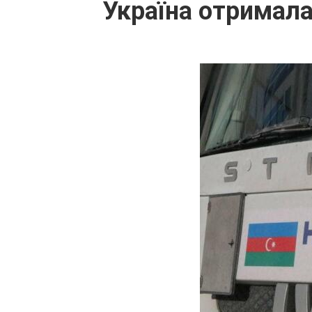
Україна отримала