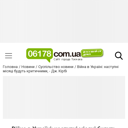
Головна
Новини
Суспільство новини
Війна в Україні: наступні
місяці будуть критичними, - Дж. Кірбі