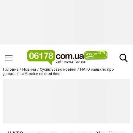
Головна
Новини
Суспільство новини
НАТО заявило про
досягнення України на полі бою