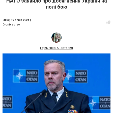
НАТО заявило про досягнення України на
полі бою
08:00,
19 січня 2024 р.
Суспільство
Ефименко Анастасия