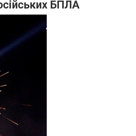
російських БПЛА