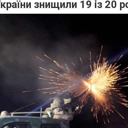
країни знищили 19 із 20 