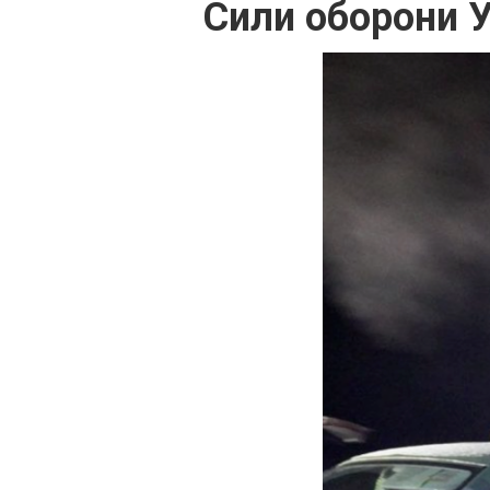
Сили оборони У