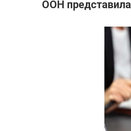
ООН представила 