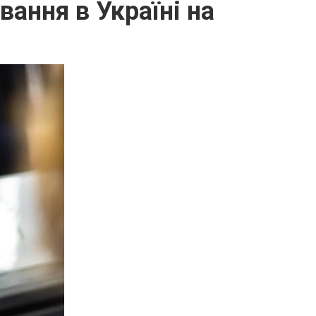
ання в Україні на