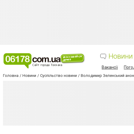
Новини
Вакансії
Пого
Головна
Новини
Суспільство новини
Володимир Зеленський анон