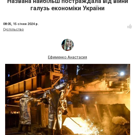
Названа найбільш постраждала від війни
галузь економіки України
08:05,
15 січня 2024 р.
Суспільство
Ефименко Анастасия