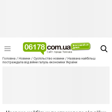
Головна
Новини
Суспільство новини
Названа найбільш
постраждала від війни галузь економіки України