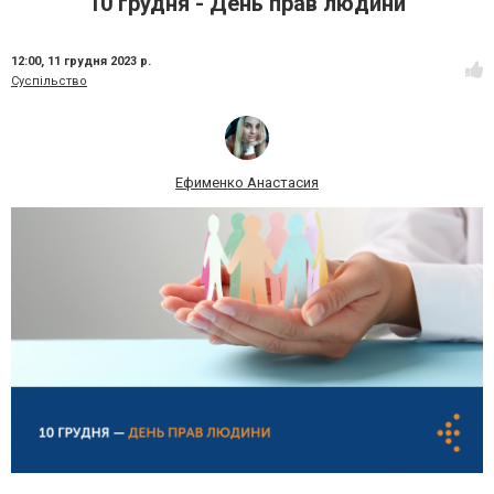
10 грудня - День прав людини
12:00,
11 грудня 2023 р.
Суспільство
Ефименко Анастасия