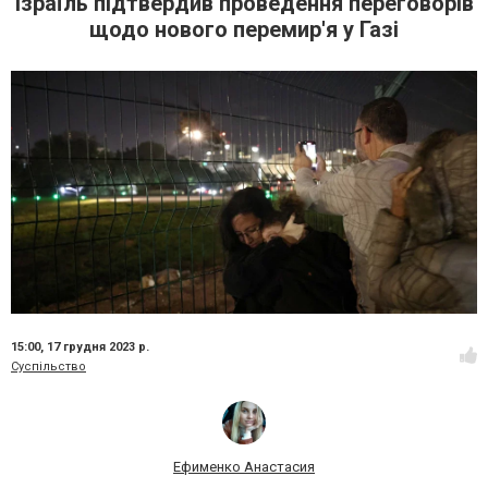
Ізраїль підтвердив проведення переговорів
щодо нового перемир'я у Газі
15:00,
17 грудня 2023 р.
Суспільство
Ефименко Анастасия