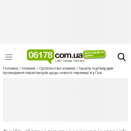
Головна
Новини
Суспільство новини
Ізраїль підтвердив
проведення переговорів щодо нового перемир'я у Газі