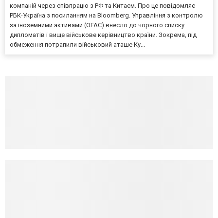
компаній через співпрацю з РФ та Китаєм. Про це повідомляє
РБК-Україна з посиланням на Bloomberg. Управління з контролю
за іноземними активами (OFAC) внесло до чорного списку
дипломатів і вище військове керівництво країни. Зокрема, під
обмеження потрапили військовий аташе Ку...