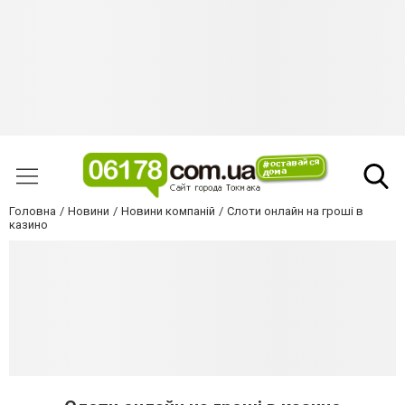
Головна
Новини
Новини компаній
Слоти онлайн на гроші в
казино