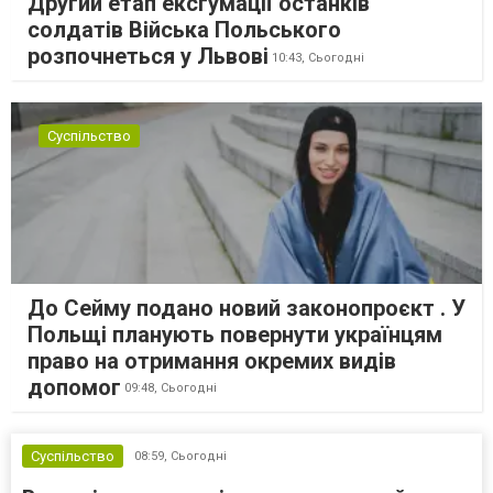
Другий етап ексгумації останків
солдатів Війська Польського
розпочнеться у Львові
10:43,
Сьогодні
Суспільство
До Сейму подано новий законопроєкт . У
Польщі планують повернути українцям
право на отримання окремих видів
допомог
09:48,
Сьогодні
Суспільство
08:59,
Сьогодні