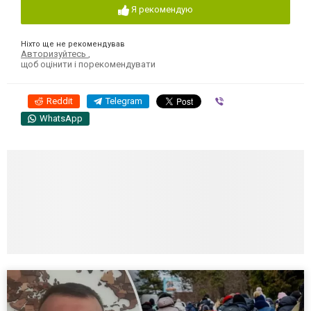
Я рекомендую
Ніхто ще не рекомендував
Авторизуйтесь
,
щоб оцінити і порекомендувати
Reddit
Telegram
Viber
WhatsApp