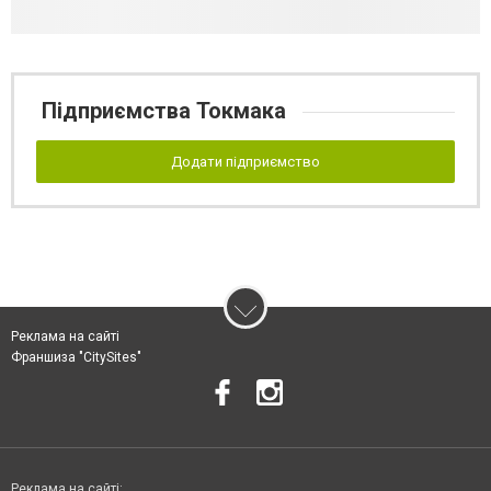
Підприємства Токмака
Додати підприємство
Реклама на сайті
Франшиза "CitySites"
Реклама на сайті: