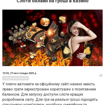
Слоти онлайн на гроші в казино
10:30,
27 листопада 2023 р.
Новини компаній
У платні автомати на офіційному сайті казино мають
право грати зареєстровані користувачі з позитивним
балансом. Для запуску доступні слоти кращих
розробників світу. Для гри на реальні гроші підходять
стаціонарні комп'ютери, ноутбуки, смартфони та