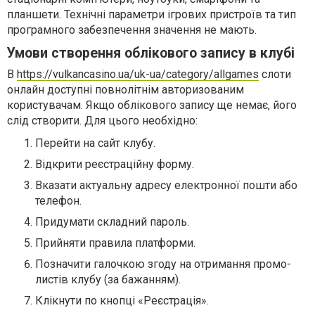
планшети. Технічні параметри ігрових пристроїв та тип
програмного забезпечення значення не мають.
Умови створення облікового запису в клубі
В
https://vulkancasino.ua/uk-ua/category/allgames
слоти
онлайн доступні повнолітнім авторизованим
користувачам. Якщо облікового запису ще немає, його
слід створити. Для цього необхідно:
Перейти на сайт клубу.
Відкрити реєстраційну форму.
Вказати актуальну адресу електронної пошти або
телефон.
Придумати складний пароль.
Прийняти правила платформи.
Позначити галочкою згоду на отримання промо-
листів клубу (за бажанням).
Клікнути по кнопці «Реєстрація».