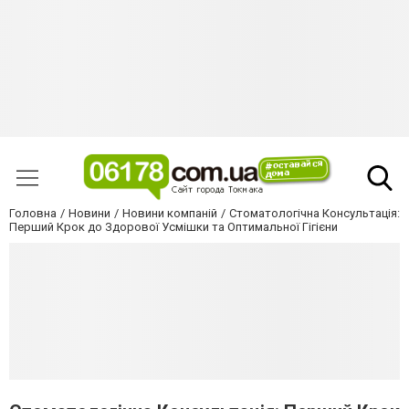
Головна
Новини
Новини компаній
Стоматологічна Консультація:
Перший Крок до Здорової Усмішки та Оптимальної Гігієни