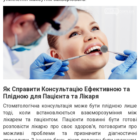
Як Справити Консультацію Ефективною та
Плідною для Пацієнта та Лікаря
Стоматологічна консультація може бути плідною лише
тоді, коли встановлюється взаєморозуміння між
лікарем та пацієнтом. Пацієнти повинні бути готові
розповісти лікарю про своє здоров'я, поговорити про
можливі проблеми та призначити діагностичні