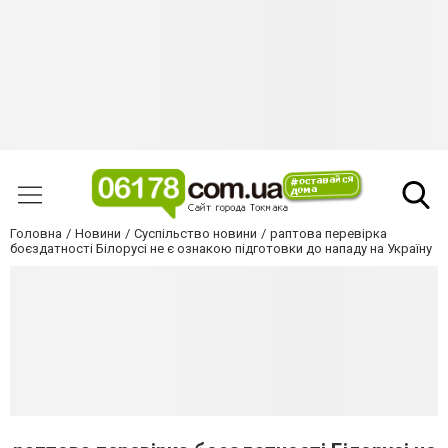
Головна
Новини
Суспільство новини
раптова перевірка
боєздатності Білорусі не є ознакою підготовки до нападу на Україну