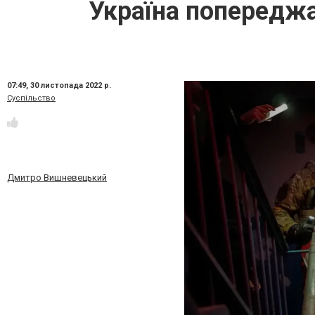
Україна попереджа
07:49,
30 листопада 2022 р.
Суспільство
Дмитро Вишневецький