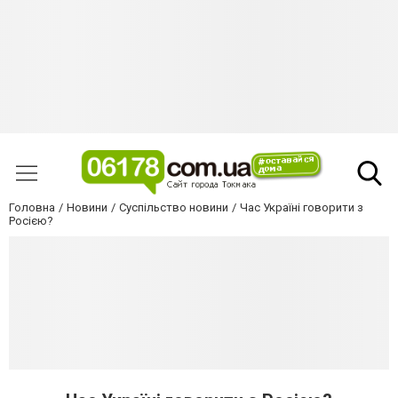
Головна
Новини
Суспільство новини
Час Україні говорити з
Росією?