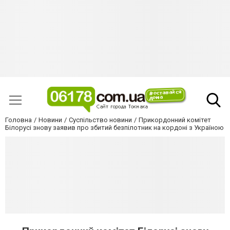
Головна
Новини
Суспільство новини
Прикордонний комітет
Білорусі знову заявив про збитий безпілотник на кордоні з Україною