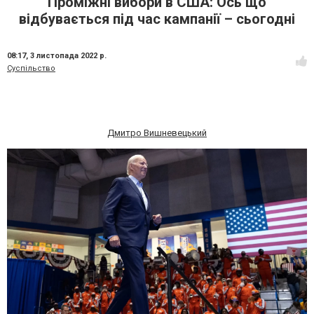
Проміжні вибори в США: Ось що
відбувається під час кампанії – сьогодні
08:17,
3 листопада 2022 р.
Суспільство
Дмитро Вишневецький