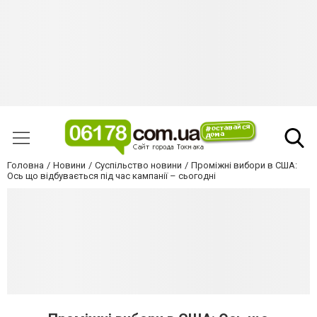
Головна
Новини
Суспільство новини
Проміжні вибори в США:
Ось що відбувається під час кампанії – сьогодні