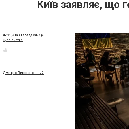
Київ заявляє, що 
07:11,
3 листопада 2022 р.
Суспільство
Дмитро Вишневецький