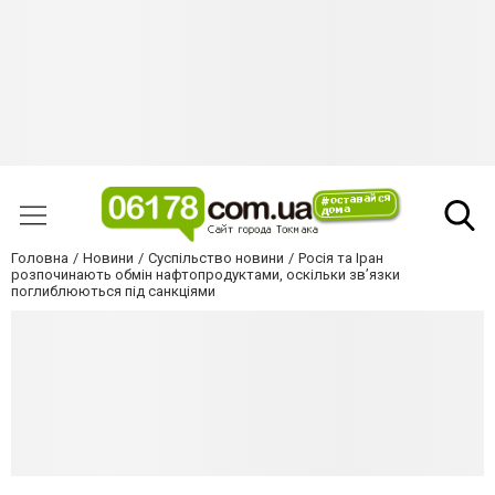
Головна
Новини
Суспільство новини
Росія та Іран
розпочинають обмін нафтопродуктами, оскільки зв’язки
поглиблюються під санкціями