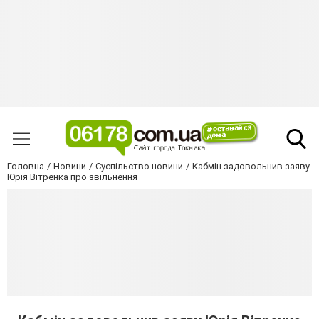
Головна
Новини
Суспільство новини
Кабмін задовольнив заяву
Юрія Вітренка про звільнення