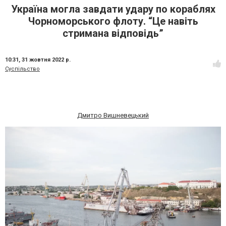
Україна могла завдати удару по кораблях
Чорноморського флоту. “Це навіть
стримана відповідь”
10:31,
31 жовтня 2022 р.
Суспільство
Дмитро Вишневецький