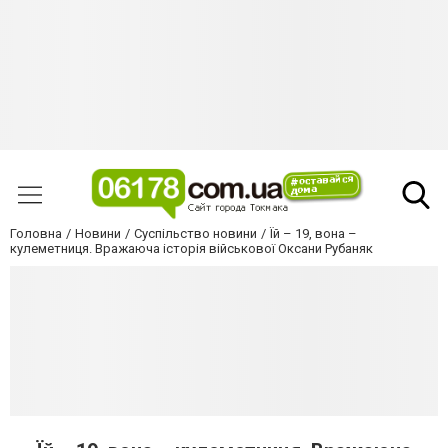
Головна
Новини
Суспільство новини
Їй – 19, вона –
кулеметниця. Вражаюча історія військової Оксани Рубаняк