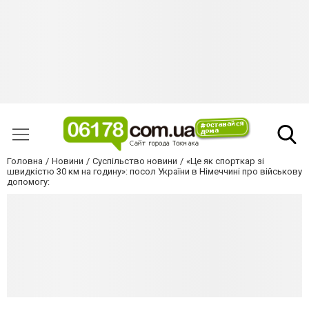
Головна
Новини
Суспільство новини
«Це як спорткар зі
швидкістю 30 км на годину»: посол України в Німеччині про військову
допомогу: