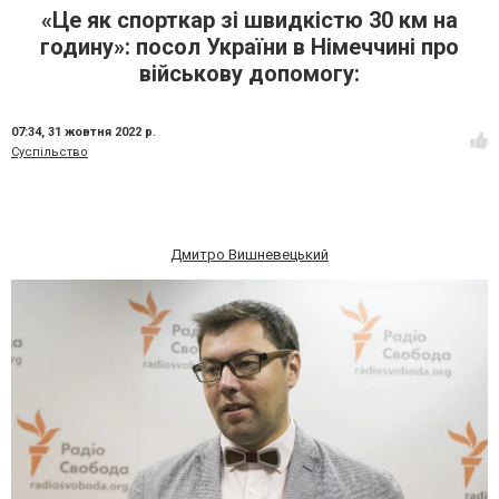
«Це як спорткар зі швидкістю 30 км на
годину»: посол України в Німеччині про
військову допомогу:
07:34,
31 жовтня 2022 р.
Суспільство
Дмитро Вишневецький