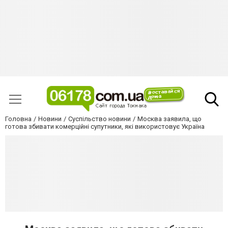
Головна
Новини
Суспільство новини
Москва заявила, що
готова збивати комерційні супутники, які використовує Україна