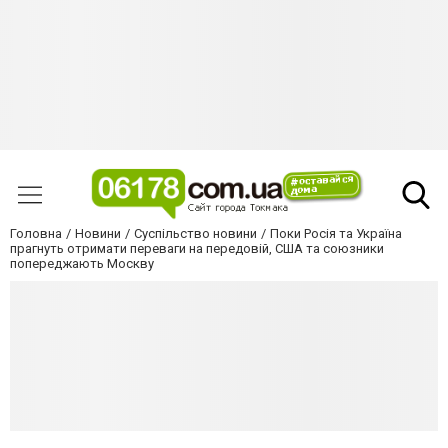
Головна
Новини
Суспільство новини
Поки Росія та Україна
прагнуть отримати переваги на передовій, США та союзники
попереджають Москву