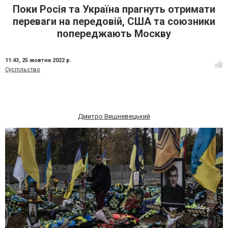
Поки Росія та Україна прагнуть отримати
переваги на передовій, США та союзники
попереджають Москву
11:43,
25 жовтня 2022 р.
Суспільство
Дмитро Вишневецький