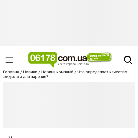
Головна
Новини
Новини компаній
Что определяет качество
жидкости для парения?