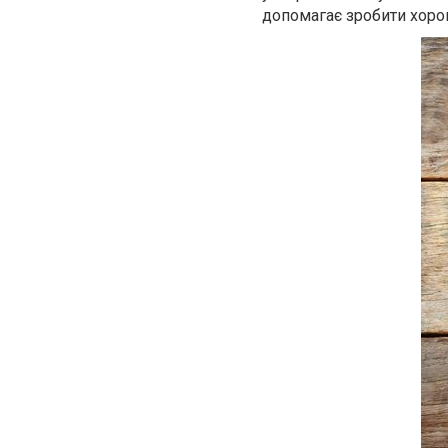
допомагає зробити хоро