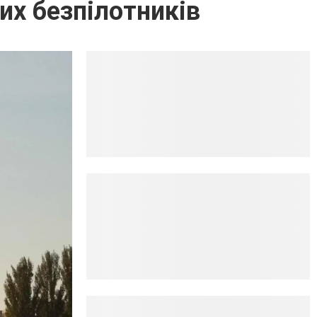
их безпілотників