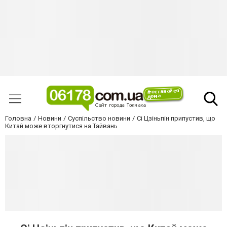
Головна
Новини
Суспільство новини
Сі Цзіньпін припустив, що
Китай може вторгнутися на Тайвань