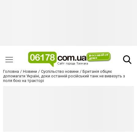
Головна
Новини
Суспільство новини
Британія обіцяє
допомагати Україні, доки останній російський танк не вивезуть з
поля бою на тракторі