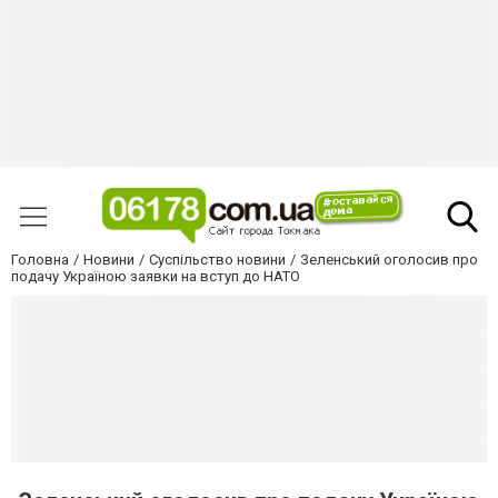
Головна
Новини
Суспільство новини
Зеленський оголосив про
подачу Україною заявки на вступ до НАТО