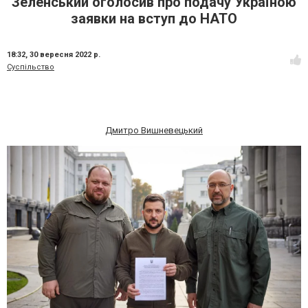
Зеленський оголосив про подачу Україною
заявки на вступ до НАТО
18:32,
30 вересня 2022 р.
Суспільство
Дмитро Вишневецький