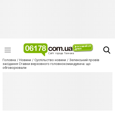
Головна
Новини
Суспільство новини
Зеленський провів
засідання Ставки верховного головнокомандувача: що
обговорювали