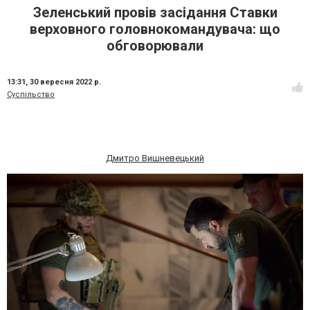
Зеленський провів засідання Ставки
верховного головнокомандувача: що
обговорювали
13:31,
30 вересня 2022 р.
Суспільство
Дмитро Вишневецький