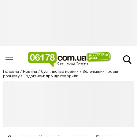
Головна
Новини
Суспільство новини
Зеленський провів
розмову з Ердоганом: про що говорили