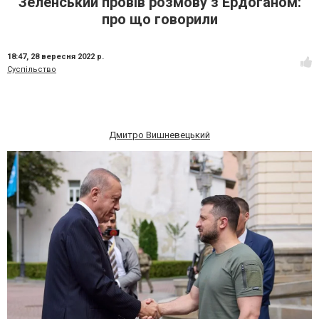
Зеленський провів розмову з Ердоганом:
про що говорили
18:47,
28 вересня 2022 р.
Суспільство
Дмитро Вишневецький