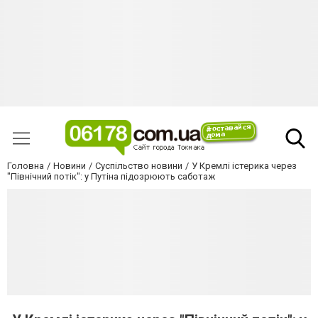
Головна
Новини
Суспільство новини
У Кремлі істерика через
"Північний потік": у Путіна підозрюють саботаж