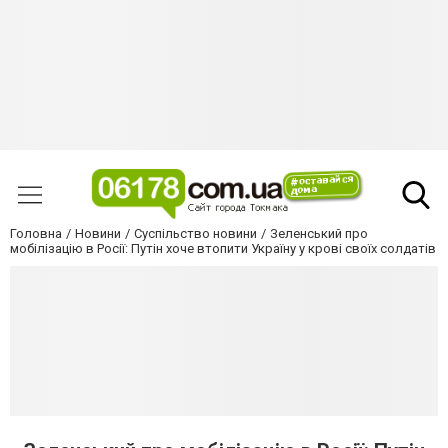
Головна
Новини
Суспільство новини
Зеленський про
мобілізацію в Росії: Путін хоче втопити Україну у крові своїх солдатів