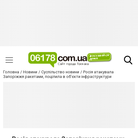
Головна
Новини
Суспільство новини
Росія атакувала
Запоріжжя ракетами, поцілила в об’єкти інфраструктури