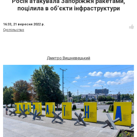
Росія атакувала Запоріжжя ракетами,
поцілила в об’єкти інфраструктури
16:33,
21 вересня 2022 р.
Суспільство
Дмитро Вишневецький